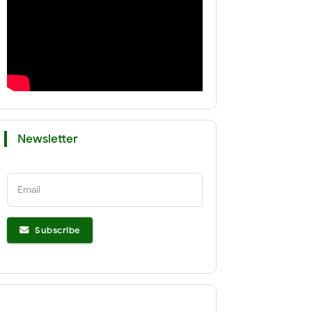
Newsletter
Email
Subscribe