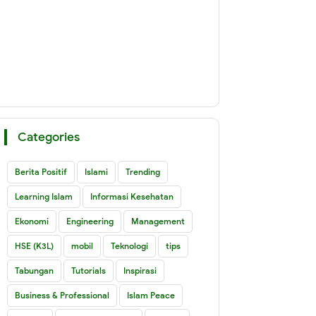
Categories
Berita Positif
Islami
Trending
Learning Islam
Informasi Kesehatan
Ekonomi
Engineering
Management
HSE (K3L)
mobil
Teknologi
tips
Tabungan
Tutorials
Inspirasi
Business & Professional
Islam Peace