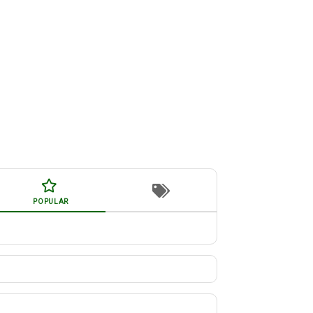
POPULAR