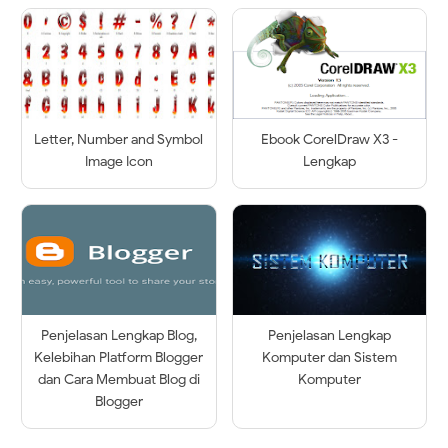
Letter, Number and Symbol
Ebook CorelDraw X3 -
Image Icon
Lengkap
Penjelasan Lengkap Blog,
Penjelasan Lengkap
Kelebihan Platform Blogger
Komputer dan Sistem
dan Cara Membuat Blog di
Komputer
Blogger