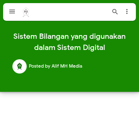



Sistem Bilangan yang digunakan
dalam Sistem Digital
Posted by
Alif MH Media