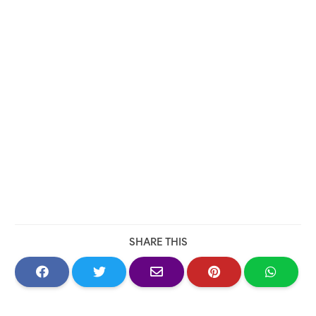
SHARE THIS