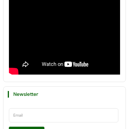
Newsletter
Email