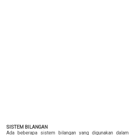
SISTEM BILANGAN
Ada beberapa sistem bilangan yang digunakan dalam