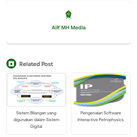
Alif MH Media

Related Post
Sistem Bilangan yang
Pengenalan Software
digunakan dalam Sistem
Interactive Petrophysics
Digital