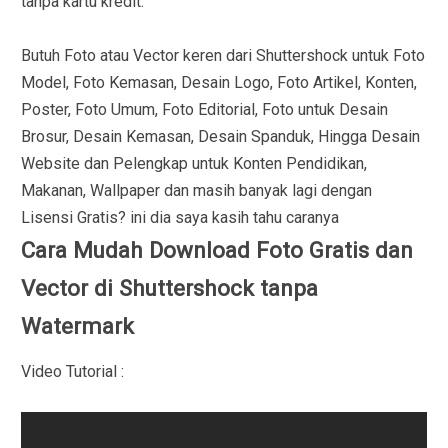
tanpa kartu kredit.
Butuh Foto atau Vector keren dari Shuttershock untuk Foto
Model, Foto Kemasan, Desain Logo, Foto Artikel, Konten,
Poster, Foto Umum, Foto Editorial, Foto untuk Desain
Brosur, Desain Kemasan, Desain Spanduk, Hingga Desain
Website dan Pelengkap untuk Konten Pendidikan,
Makanan, Wallpaper dan masih banyak lagi dengan
Lisensi Gratis? ini dia saya kasih tahu caranya
Cara Mudah Download Foto Gratis dan
Vector di Shuttershock tanpa
Watermark
Video Tutorial :