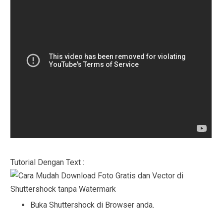
Tutorial Dengan Text :
Buka Shuttershock di Browser anda.