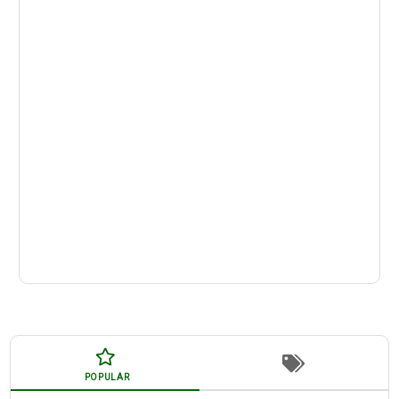
POPULAR