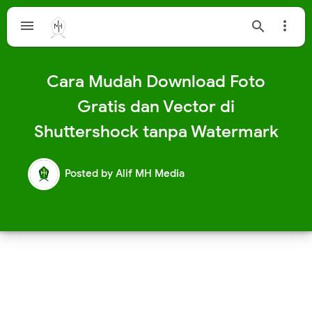



Cara Mudah Download Foto
Gratis dan Vector di
Shuttershock tanpa Watermark
Posted by
Alif MH Media