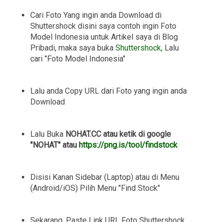
Cari Foto Yang ingin anda Download di
Shuttershock disini saya contoh ingin Foto
Model Indonesia untuk Artikel saya di Blog
Pribadi, maka saya buka
Shuttershock,
Lalu
cari "Foto Model Indonesia"
Lalu anda Copy URL dari Foto yang ingin anda
Download
Lalu Buka
NOHAT.CC atau ketik di google
"NOHAT" atau
https://png.is/tool/findstock
Disisi Kanan Sidebar (Laptop) atau di Menu
(Android/iOS) Pilih Menu "Find Stock"
Sekarang, Paste Link URL Foto Shuttershock