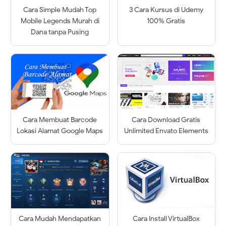
Cara Simple Mudah Top
3 Cara Kursus di Udemy
Mobile Legends Murah di
100% Gratis
Dana tanpa Pusing
Cara Membuat Barcode
Cara Download Gratis
Lokasi Alamat Google Maps
Unlimited Envato Elements
Cara Mudah Mendapatkan
Cara Install VirtualBox