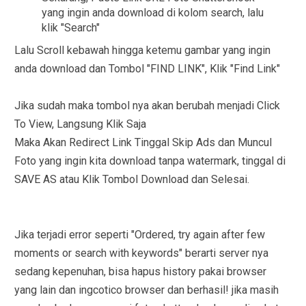
yang ingin anda download di kolom search, lalu
klik "Search"
Lalu Scroll kebawah hingga ketemu gambar yang ingin
anda download dan Tombol "FIND LINK", Klik "Find Link"
Jika sudah maka tombol nya akan berubah menjadi Click
To View, Langsung Klik Saja
Maka Akan Redirect Link Tinggal Skip Ads dan Muncul
Foto yang ingin kita download tanpa watermark, tinggal di
SAVE AS atau Klik Tombol Download dan Selesai.
Jika terjadi error seperti "Ordered, try again after few
moments or search with keywords" berarti server nya
sedang kepenuhan, bisa hapus history pakai browser
yang lain dan ingcotico browser dan berhasil! jika masih