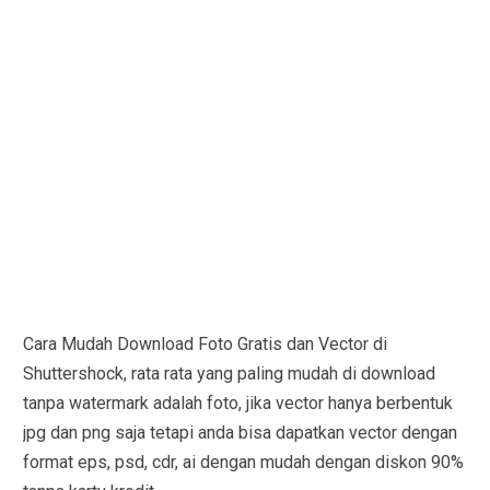
Cara Mudah Download Foto Gratis dan Vector di
Shuttershock, rata rata yang paling mudah di download
tanpa watermark adalah foto, jika vector hanya berbentuk
jpg dan png saja tetapi anda bisa dapatkan vector dengan
format eps, psd, cdr, ai dengan mudah dengan diskon 90%