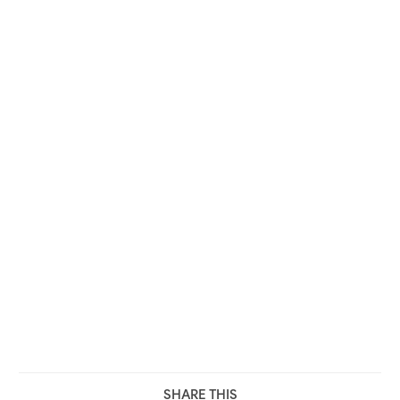
SHARE THIS