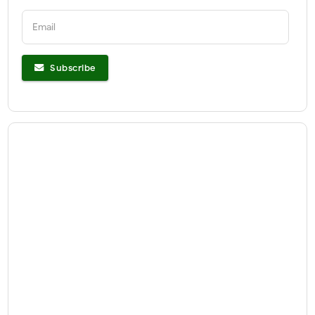
Email
Subscribe