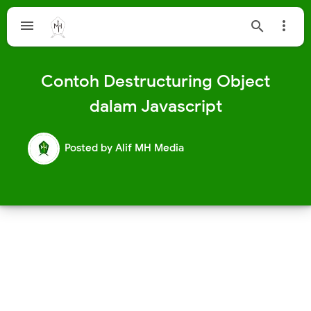



Contoh Destructuring Object
dalam Javascript
Posted by
Alif MH Media