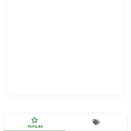
POPULAR