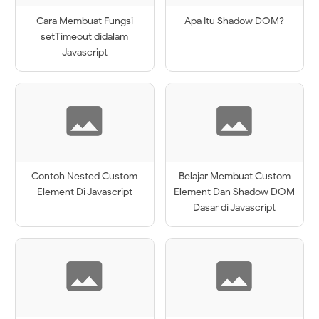
Cara Membuat Fungsi
Apa Itu Shadow DOM?
setTimeout didalam
Javascript
Contoh Nested Custom
Belajar Membuat Custom
Element Di Javascript
Element Dan Shadow DOM
Dasar di Javascript