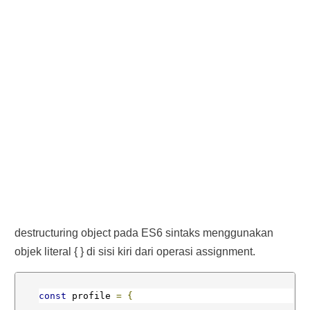
destructuring object pada ES6 sintaks menggunakan
objek literal { } di sisi kiri dari operasi assignment.
const
 profile 
=
{