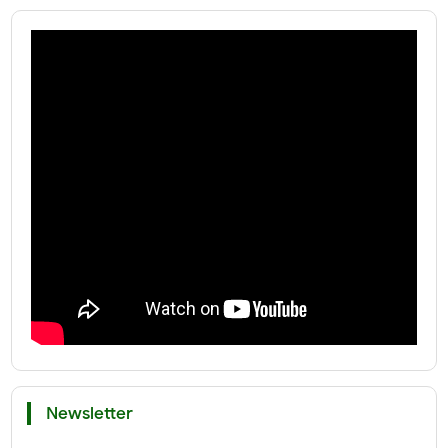
Newsletter