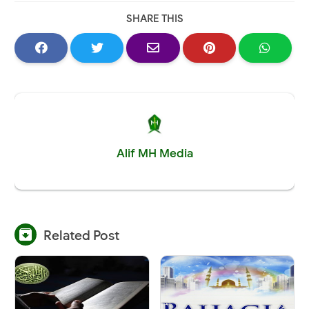
SHARE THIS
Alif MH Media

Related Post