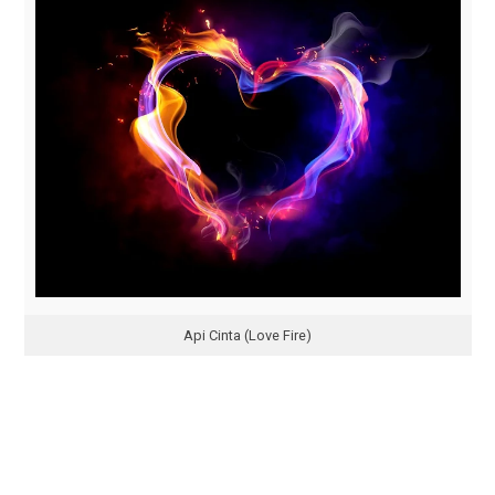
Api Cinta (Love Fire)