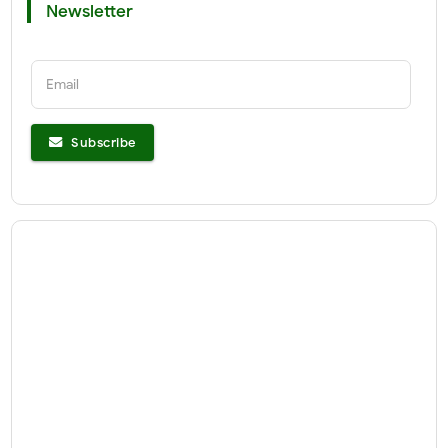
Newsletter
Email
Subscribe