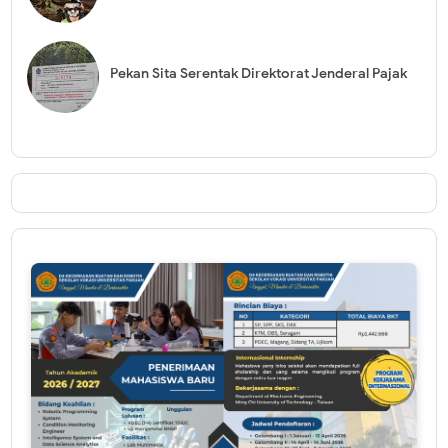
Pekan Sita Serentak Direktorat Jenderal Pajak