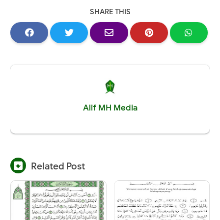
SHARE THIS
Alif MH Media

Related Post