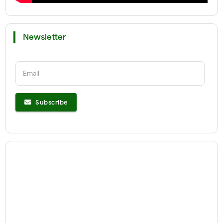
Newsletter
Email
Subscribe