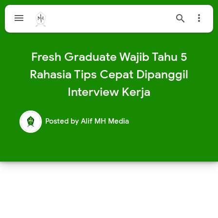



Fresh Graduate Wajib Tahu 5
Rahasia Tips Cepat Dipanggil
Interview Kerja
Posted by
Alif MH Media