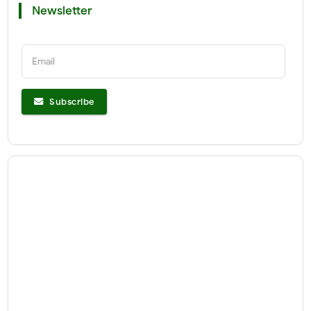
Newsletter
Email
Subscribe