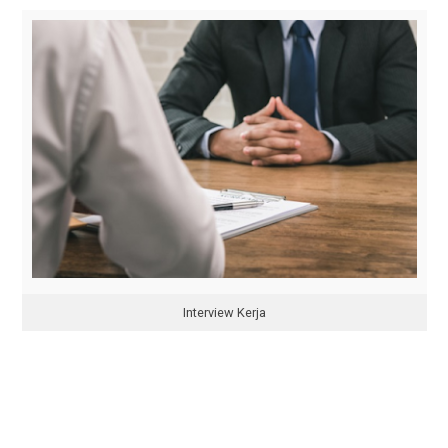
Interview Kerja