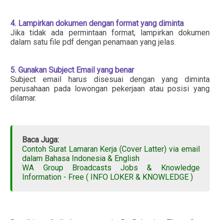
4. Lampirkan dokumen dengan format yang diminta
Jika tidak ada permintaan format, lampirkan dokumen
dalam satu file pdf dengan penamaan yang jelas.
5. Gunakan Subject Email yang benar
Subject email harus disesuai dengan yang diminta
perusahaan pada lowongan pekerjaan atau posisi yang
dilamar.
Baca Juga:
Contoh Surat Lamaran Kerja (Cover Latter) via email
dalam Bahasa Indonesia & English
WA Group Broadcasts Jobs & Knowledge
Information - Free ( INFO LOKER & KNOWLEDGE )