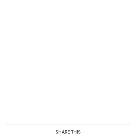
SHARE THIS