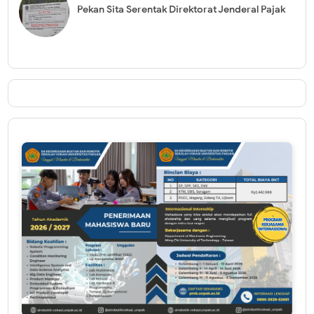
Pekan Sita Serentak Direktorat Jenderal Pajak