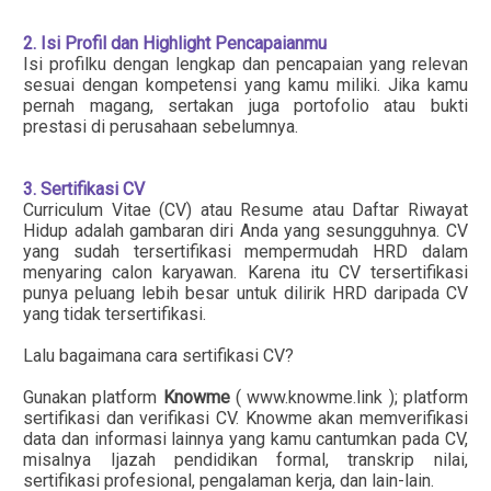
2. Isi Profil dan Highlight Pencapaianmu
Isi profilku dengan lengkap dan pencapaian yang relevan
sesuai dengan kompetensi yang kamu miliki. Jika kamu
pernah magang, sertakan juga portofolio atau bukti
prestasi di perusahaan sebelumnya.
3. Sertifikasi CV
Curriculum Vitae (CV) atau Resume atau Daftar Riwayat
Hidup adalah gambaran diri Anda yang sesungguhnya. CV
yang sudah tersertifikasi mempermudah HRD dalam
menyaring calon karyawan. Karena itu CV tersertifikasi
punya peluang lebih besar untuk dilirik HRD daripada CV
yang tidak tersertifikasi.
Lalu bagaimana cara sertifikasi CV?
Gunakan platform
Knowme
( www.knowme.link ); platform
sertifikasi dan verifikasi CV. Knowme akan memverifikasi
data dan informasi lainnya yang kamu cantumkan pada CV,
misalnya Ijazah pendidikan formal, transkrip nilai,
sertifikasi profesional, pengalaman kerja, dan lain-lain.