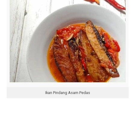
Ikan Pindang Asam Pedas