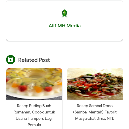
Alif MH Media

Related Post
Resep Puding Buah
Resep Sambal Doco
Rumahan, Cocok untuk
(Sambal Mentah) Favorit
Usaha Hampers bagi
Masyarakat Bima, NTB
Pemula