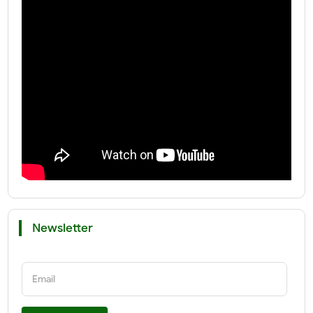
Newsletter
Email