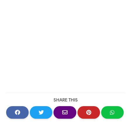
SHARE THIS