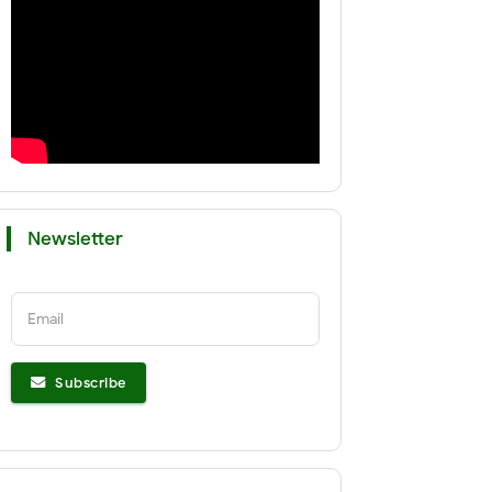
Newsletter
Email
Subscribe