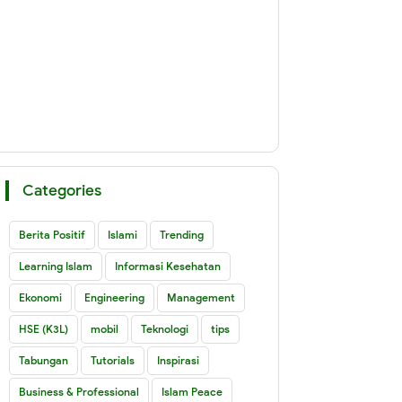
Categories
Berita Positif
Islami
Trending
Learning Islam
Informasi Kesehatan
Ekonomi
Engineering
Management
HSE (K3L)
mobil
Teknologi
tips
Tabungan
Tutorials
Inspirasi
Business & Professional
Islam Peace