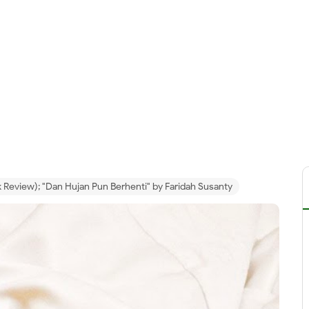
 Review); "Dan Hujan Pun Berhenti" by Faridah Susanty