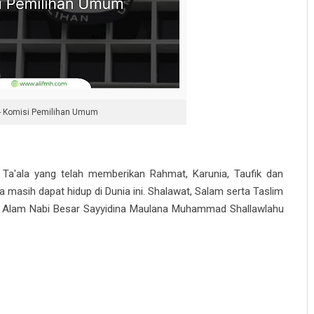
- Komisi Pemilihan Umum
 Ta'ala yang telah memberikan Rahmat, Karunia, Taufik dan
 masih dapat hidup di Dunia ini. Shalawat, Salam serta Taslim
n Alam Nabi Besar Sayyidina Maulana Muhammad Shallawlahu