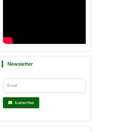
Newsletter
Email
Subscribe