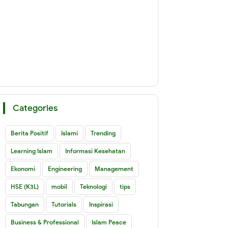
Categories
Berita Positif
Islami
Trending
Learning Islam
Informasi Kesehatan
Ekonomi
Engineering
Management
HSE (K3L)
mobil
Teknologi
tips
Tabungan
Tutorials
Inspirasi
Business & Professional
Islam Peace