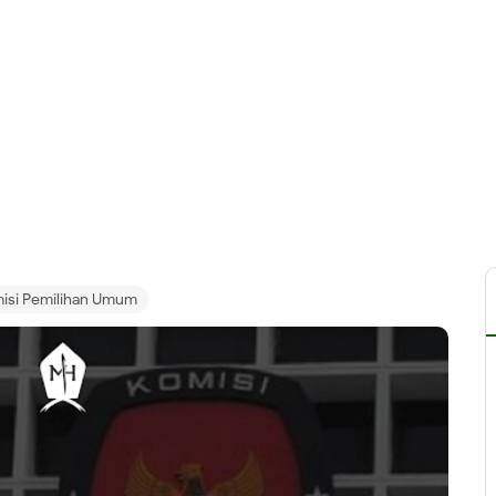
isi Pemilihan Umum