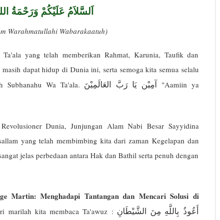
اَلسَّلاَمُ عَلَيْكُمْ وَرَحْمَةُ الله
kum Warahmatullahi Wabarakaatuh)
 Ta'ala yang telah memberikan Rahmat, Karunia, Taufik dan
masih dapat hidup di Dunia ini, serta semoga kita semua selalu
آمِيْن يَا رَبَّ العَالَمِيْنَ
ah Subhanahu Wa Ta'ala.
"Aamiin ya
 Revolusioner Dunia, Junjungan Alam Nabi Besar Sayyidina
allam yang telah membimbing kita dari zaman Kegelapan dan
gat jelas perbedaan antara Hak dan Bathil serta penuh dengan
ge Martin: Menghadapi Tantangan dan Mencari Solusi di
أَعُوذُ بِاللَّهِ مِنَ الشَّيْطَانِ
ri marilah kita membaca Ta'awuz :