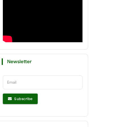
Newsletter
Email
Subscribe