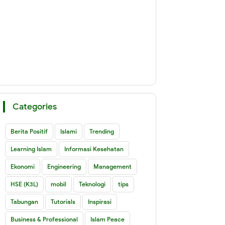
Categories
Berita Positif
Islami
Trending
Learning Islam
Informasi Kesehatan
Ekonomi
Engineering
Management
HSE (K3L)
mobil
Teknologi
tips
Tabungan
Tutorials
Inspirasi
Business & Professional
Islam Peace