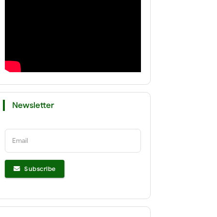
Newsletter
Email
Subscribe