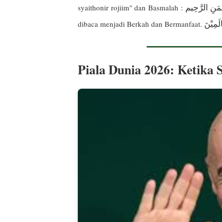
ْمَنِ الرَّحِيم
syaithonir rojiim" dan Basmalah :
لَمِيْنَ
dibaca menjadi Berkah dan Bermanfaat.
Piala Dunia 2026: Ketika 