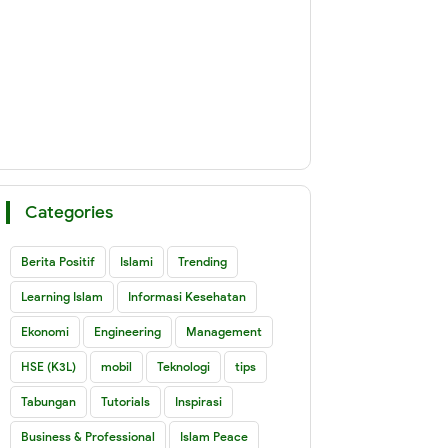
Categories
Berita Positif
Islami
Trending
Learning Islam
Informasi Kesehatan
Ekonomi
Engineering
Management
HSE (K3L)
mobil
Teknologi
tips
Tabungan
Tutorials
Inspirasi
Business & Professional
Islam Peace