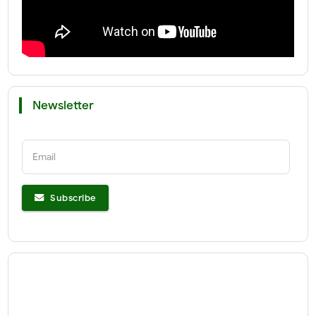
Newsletter
Email
Subscribe