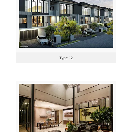
Type 12