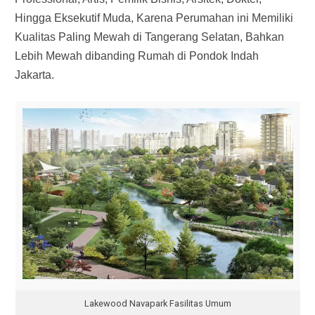
Hingga Eksekutif Muda, Karena Perumahan ini Memiliki
Kualitas Paling Mewah di Tangerang Selatan, Bahkan
Lebih Mewah dibanding Rumah di Pondok Indah
Jakarta.
Lakewood Navapark Fasilitas Umum