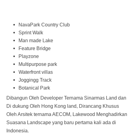
NavaPark Country Club
Sprint Walk
Man made Lake
Feature Bridge
Playzone
Multipurpose park
Waterfront villas
Joggingg Track
Botanical Park
Dibangun Oleh Developer Ternama Sinarmas Land dan
Di dukung Oleh Hong Kong land, Dirancang Khusus
Oleh Arsitek ternama AECOM, Lakewood Menghadirkan
Suasana Landscape yang baru pertama kali ada di
Indonesia.