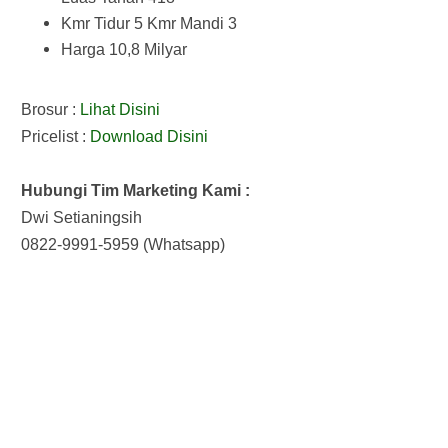
Kmr Tidur 5 Kmr Mandi 3
Harga 10,8 Milyar
Brosur :
Lihat Disini
Pricelist :
Download Disini
Hubungi Tim Marketing Kami :
Dwi Setianingsih
0822-9991-5959 (Whatsapp)