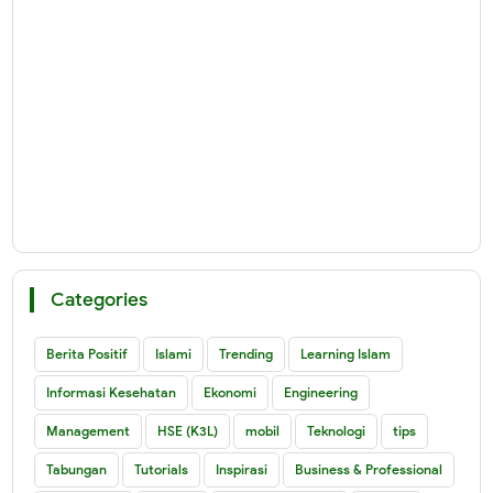
Categories
Berita Positif
Islami
Trending
Learning Islam
Informasi Kesehatan
Ekonomi
Engineering
Management
HSE (K3L)
mobil
Teknologi
tips
Tabungan
Tutorials
Inspirasi
Business & Professional