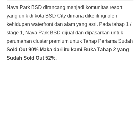
Nava Park BSD dirancang menjadi komunitas resort
yang unik di kota BSD City dimana dikelilingi oleh
kehidupan waterfront dan alam yang asri. Pada tahap 1 /
stage 1, Nava Park BSD dijual dan dipasarkan untuk
perumahan cluster premium untuk Tahap Pertama Sudah
Sold Out 90% Maka dari itu kami Buka Tahap 2 yang
Sudah Sold Out 52%.