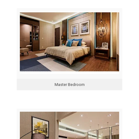
Master Bedroom