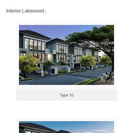
Interior Lakewood :
Type 10