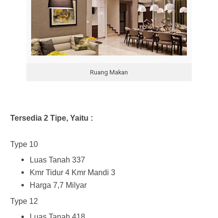
Ruang Makan
Tersedia 2 Tipe, Yaitu :
Type 10
Luas Tanah 337
Kmr Tidur 4 Kmr Mandi 3
Harga 7,7 Milyar
Type 12
Luas Tanah 418