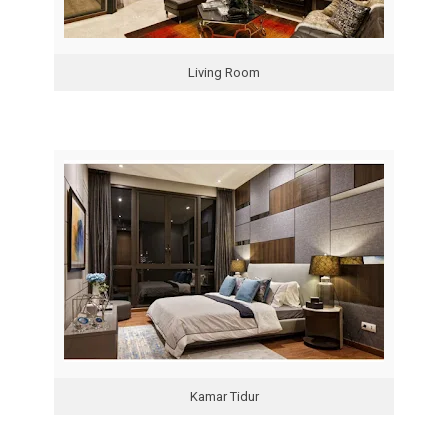
Living Room
Kamar Tidur