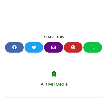
SHARE THIS
Alif MH Media