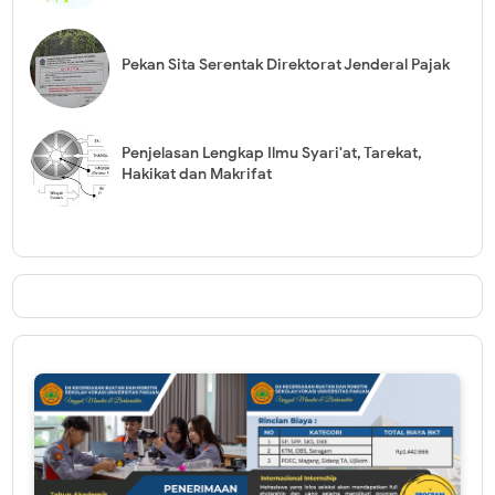
Pekan Sita Serentak Direktorat Jenderal Pajak
Penjelasan Lengkap Ilmu Syari'at, Tarekat,
Hakikat dan Makrifat