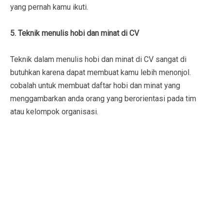
yang pernah kamu ikuti.
5. Teknik menulis hobi dan minat di CV
Teknik dalam menulis hobi dan minat di CV sangat di
butuhkan karena dapat membuat kamu lebih menonjol.
cobalah untuk membuat daftar hobi dan minat yang
menggambarkan anda orang yang berorientasi pada tim
atau kelompok organisasi.