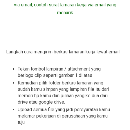
Langkah cara mengirim berkas lamaran kerja lewat email:
Tekan tombol lampiran / attachment yang
berlogo clip seperti gambar 1 di atas
Kemudian pilih folder berkas lamaran yang
sudah kamu simpan yang lampiran file itu dari
memori hp kamu dan pilihan yang ke dua dari
drive atau google drive.
Upload semua file yang jadi persyaratan kamu
melamar pekerjaan di perusahaan yang kamu
tuju