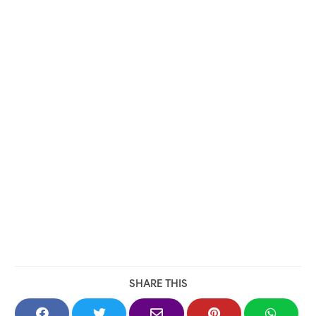
SHARE THIS