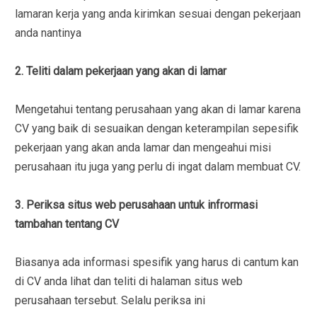
lamaran kerja yang anda kirimkan sesuai dengan pekerjaan
anda nantinya
2. Teliti dalam pekerjaan yang akan di lamar
Mengetahui tentang perusahaan yang akan di lamar karena
CV yang baik di sesuaikan dengan keterampilan sepesifik
pekerjaan yang akan anda lamar dan mengeahui misi
perusahaan itu juga yang perlu di ingat dalam membuat CV.
3. Periksa situs web perusahaan untuk infrormasi
tambahan tentang CV
Biasanya ada informasi spesifik yang harus di cantum kan
di CV anda lihat dan teliti di halaman situs web
perusahaan tersebut. Selalu periksa ini