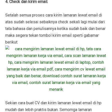
4. Check dan kirim email.
Setalah semua proses cara kirim lamaran lewat email di
atas sudah selesai sebaiknya check sekali lagi mulai dari
tata bahasa dan penulisannya ketika sudah baik dan benar
maka segera tekan tombol kirim email sperti gabamar
berikut:
Sekian cara buat CV dan kirim lamaran lewat email di hp
mudah dan lebih praktis bukan. Semomga lamaran