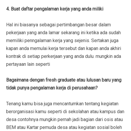
4. Buat daftar pengalaman kerja yang anda miliki
Hal ini biasanya sebagai pertimbangan besar dalam
pekerjaan yang anda lamar sekarang ini ketika ada sudah
memiliki penngalaman kerja yang sejenis. Sertakan juga
kapan anda memulai kerja tersebut dan kapan anda akhiri
kontrak di setiap perkerjaan yang anda dulu. mungkin ada
pertayaan lain seperti
Bagaimana dengan fresh graduate atau lulusan baru yang
tidak punya pengalaman kerja di perusahaan?
Tenang kamu bisa juga mencantumkan tentang kegiatan
berorganisasi kamu seperti di sekolahan atau kampus dan
desa contohnya mungkin pernah jadi bagian dari osis atau
BEM atau Kartar pemuda desa atau kegiatan sosial boleh