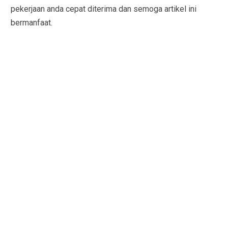
pekerjaan anda cepat diterima dan semoga artikel ini
bermanfaat.