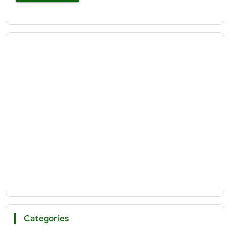
Categories