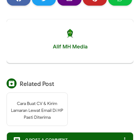
Alif MH Media

Related Post
Cara Buat CV & Kirim
Lamaran Lewat Email Di HP
Pasti Diterima