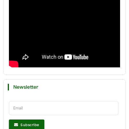
Newsletter
Email
Subscribe