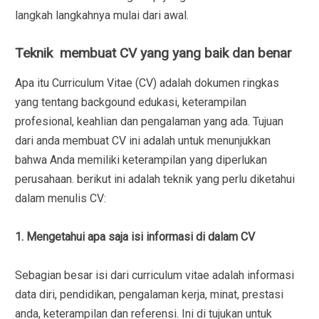
langkah langkahnya mulai dari awal.
Teknik membuat CV yang yang baik dan benar
Apa itu Curriculum Vitae (CV) adalah dokumen ringkas
yang tentang backgound edukasi, keterampilan
profesional, keahlian dan pengalaman yang ada. Tujuan
dari anda membuat CV ini adalah untuk menunjukkan
bahwa Anda memiliki keterampilan yang diperlukan
perusahaan. berikut ini adalah teknik yang perlu diketahui
dalam menulis CV:
1. Mengetahui apa saja isi informasi di dalam CV
Sebagian besar isi dari curriculum vitae adalah informasi
data diri, pendidikan, pengalaman kerja, minat, prestasi
anda, keterampilan dan referensi. Ini di tujukan untuk