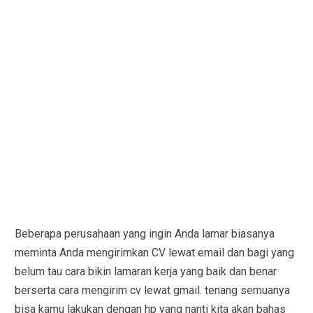
Beberapa perusahaan yang ingin Anda lamar biasanya
meminta Anda mengirimkan CV lewat email dan bagi yang
belum tau cara bikin lamaran kerja yang baik dan benar
berserta cara mengirim cv lewat gmail. tenang semuanya
bisa kamu lakukan dengan hp yang nanti kita akan bahas