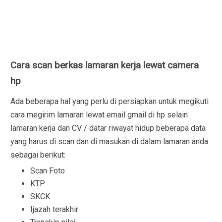
Cara scan berkas lamaran kerja lewat camera
hp
Ada beberapa hal yang perlu di persiapkan untuk megikuti
cara megirim lamaran lewat email gmail di hp selain
lamaran kerja dan CV / datar riwayat hidup beberapa data
yang harus di scan dan di masukan di dalam lamaran anda
sebagai berikut:
Scan Foto
KTP
SKCK
Ijazah terakhir