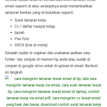
email seperti di atas selanjutnya anda menambahkan
lampiran berkas yang di butuhkan seperti:
Surat lamaran kerja
Cv / daftar riwayat hidup
Ijazah
Pas foto
SKCK (bila di minta)
Setalah sudah di siapkan dan usahakan jadikan satu
folder lalu simpan di memori hp anda atau sudah di
simpan di google drive untuk di upload di email. Berikuti
ini langkah