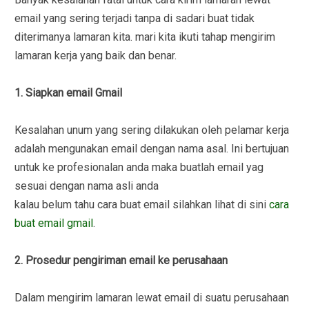
email yang sering terjadi tanpa di sadari buat tidak
diterimanya lamaran kita. mari kita ikuti tahap mengirim
lamaran kerja yang baik dan benar.
1. Siapkan email Gmail
Kesalahan unum yang sering dilakukan oleh pelamar kerja
adalah mengunakan email dengan nama asal. Ini bertujuan
untuk ke profesionalan anda maka buatlah email yag
sesuai dengan nama asli anda
kalau belum tahu cara buat email silahkan lihat di sini
cara
buat email gmail
.
2. Prosedur pengiriman email ke perusahaan
Dalam mengirim lamaran lewat email di suatu perusahaan