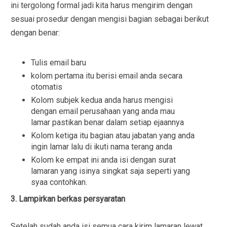
ini tergolong formal jadi kita harus mengirim dengan
sesuai prosedur dengan mengisi bagian sebagai berikut
dengan benar:
Tulis email baru
kolom pertama itu berisi email anda secara
otomatis
Kolom subjek kedua anda harus mengisi
dengan email perusahaan yang anda mau
lamar pastikan benar dalam setiap ejaannya
Kolom ketiga itu bagian atau jabatan yang anda
ingin lamar lalu di ikuti nama terang anda
Kolom ke empat ini anda isi dengan surat
lamaran yang isinya singkat saja seperti yang
syaa contohkan.
3. Lampirkan berkas persyaratan
Setelah sudah anda isi semua cara kirim lamaran lewat