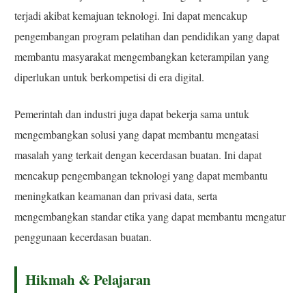
terjadi akibat kemajuan teknologi. Ini dapat mencakup
pengembangan program pelatihan dan pendidikan yang dapat
membantu masyarakat mengembangkan keterampilan yang
diperlukan untuk berkompetisi di era digital.
Pemerintah dan industri juga dapat bekerja sama untuk
mengembangkan solusi yang dapat membantu mengatasi
masalah yang terkait dengan kecerdasan buatan. Ini dapat
mencakup pengembangan teknologi yang dapat membantu
meningkatkan keamanan dan privasi data, serta
mengembangkan standar etika yang dapat membantu mengatur
penggunaan kecerdasan buatan.
Hikmah & Pelajaran