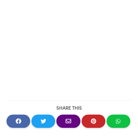
SHARE THIS