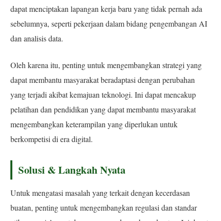
dapat menciptakan lapangan kerja baru yang tidak pernah ada
sebelumnya, seperti pekerjaan dalam bidang pengembangan AI
dan analisis data.
Oleh karena itu, penting untuk mengembangkan strategi yang
dapat membantu masyarakat beradaptasi dengan perubahan
yang terjadi akibat kemajuan teknologi. Ini dapat mencakup
pelatihan dan pendidikan yang dapat membantu masyarakat
mengembangkan keterampilan yang diperlukan untuk
berkompetisi di era digital.
Solusi & Langkah Nyata
Untuk mengatasi masalah yang terkait dengan kecerdasan
buatan, penting untuk mengembangkan regulasi dan standar