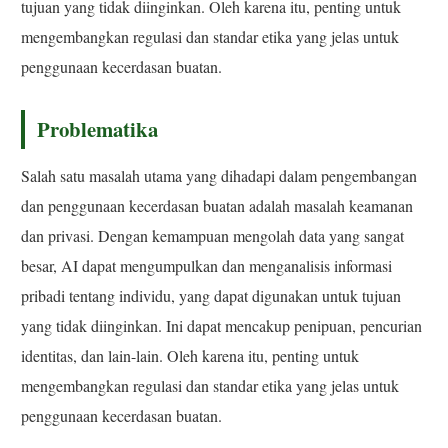
tujuan yang tidak diinginkan. Oleh karena itu, penting untuk
mengembangkan regulasi dan standar etika yang jelas untuk
penggunaan kecerdasan buatan.
Problematika
Salah satu masalah utama yang dihadapi dalam pengembangan
dan penggunaan kecerdasan buatan adalah masalah keamanan
dan privasi. Dengan kemampuan mengolah data yang sangat
besar, AI dapat mengumpulkan dan menganalisis informasi
pribadi tentang individu, yang dapat digunakan untuk tujuan
yang tidak diinginkan. Ini dapat mencakup penipuan, pencurian
identitas, dan lain-lain. Oleh karena itu, penting untuk
mengembangkan regulasi dan standar etika yang jelas untuk
penggunaan kecerdasan buatan.