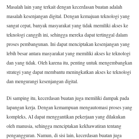
Masalah lain yang terkait dengan kecerdasan buatan adalah
masalah kesenjangan digital. Dengan kemajuan teknologi yang
sangat cepat, banyak masyarakat yang tidak memiliki akses ke
teknologi canggih ini, sehingga mereka dapat tertinggal dalam
proses pembangunan. Ini dapat menciptakan kesenjangan yang
lebih besar antara masyarakat yang memiliki akses ke teknologi
dan yang tidak. Oleh karena itu, penting untuk mengembangkan
strategi yang dapat membantu meningkatkan akses ke teknologi
dan mengurangi kesenjangan digital.
Di samping itu, kecerdasan buatan juga memiliki dampak pada
lapangan kerja. Dengan kemampuan mengautomasi proses yang
kompleks, AI dapat menggantikan pekerjaan yang dilakukan
oleh manusia, sehingga menciptakan kekhawatiran tentang
pengangguran. Namun, di sisi lain, kecerdasan buatan juga