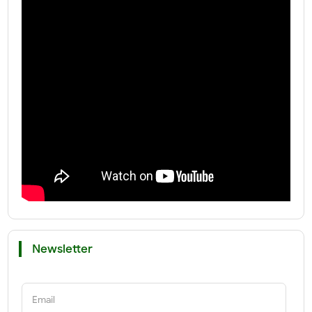
Newsletter
Email