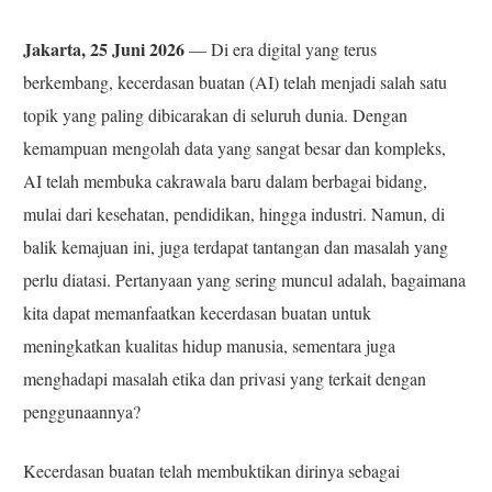
Jakarta, 25 Juni 2026
— Di era digital yang terus
berkembang, kecerdasan buatan (AI) telah menjadi salah satu
topik yang paling dibicarakan di seluruh dunia. Dengan
kemampuan mengolah data yang sangat besar dan kompleks,
AI telah membuka cakrawala baru dalam berbagai bidang,
mulai dari kesehatan, pendidikan, hingga industri. Namun, di
balik kemajuan ini, juga terdapat tantangan dan masalah yang
perlu diatasi. Pertanyaan yang sering muncul adalah, bagaimana
kita dapat memanfaatkan kecerdasan buatan untuk
meningkatkan kualitas hidup manusia, sementara juga
menghadapi masalah etika dan privasi yang terkait dengan
penggunaannya?
Kecerdasan buatan telah membuktikan dirinya sebagai