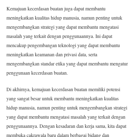
Kemajuan kecerdasan buatan juga dapat membantu
meningkatkan kualitas hidup manusia, namun penting untuk
mengembangkan strategi yang dapat membantu mengatasi
masalah yang terkait dengan penggunaannya. Ini dapat
mencakup pengembangan teknologi yang dapat membantu
meningkatkan keamanan dan privasi data, serta
mengembangkan standar etika yang dapat membantu mengatur
penggunaan kecerdasan buatan.
Di akhirnya, kemajuan kecerdasan buatan memiliki potensi
yang sangat besar untuk membantu meningkatkan kualitas
hidup manusia, namun penting untuk mengembangkan strategi
yang dapat membantu mengatasi masalah yang terkait dengan
penggunaannya. Dengan kesadaran dan kerja sama, kita dapat
membuka cakrawala baru dalam berbagai bidang dan