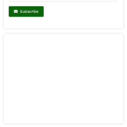
Subscribe