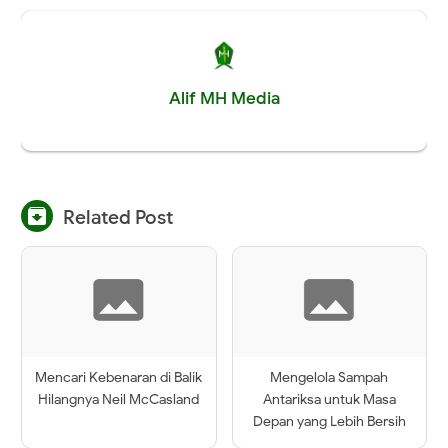
Alif MH Media

Related Post
Mencari Kebenaran di Balik
Mengelola Sampah
Hilangnya Neil McCasland
Antariksa untuk Masa
Depan yang Lebih Bersih