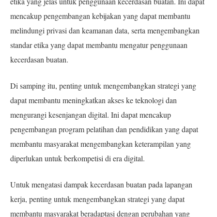
etika yang jelas untuk penggunaan kecerdasan buatan. Ini dapat
mencakup pengembangan kebijakan yang dapat membantu
melindungi privasi dan keamanan data, serta mengembangkan
standar etika yang dapat membantu mengatur penggunaan
kecerdasan buatan.
Di samping itu, penting untuk mengembangkan strategi yang
dapat membantu meningkatkan akses ke teknologi dan
mengurangi kesenjangan digital. Ini dapat mencakup
pengembangan program pelatihan dan pendidikan yang dapat
membantu masyarakat mengembangkan keterampilan yang
diperlukan untuk berkompetisi di era digital.
Untuk mengatasi dampak kecerdasan buatan pada lapangan
kerja, penting untuk mengembangkan strategi yang dapat
membantu masyarakat beradaptasi dengan perubahan yang