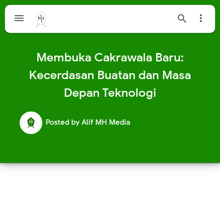



Membuka Cakrawala Baru:
Kecerdasan Buatan dan Masa
Depan Teknologi
Posted by
Alif MH Media