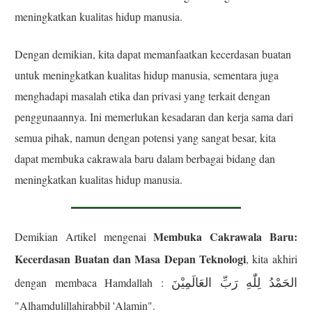
meningkatkan kualitas hidup manusia.
Dengan demikian, kita dapat memanfaatkan kecerdasan buatan
untuk meningkatkan kualitas hidup manusia, sementara juga
menghadapi masalah etika dan privasi yang terkait dengan
penggunaannya. Ini memerlukan kesadaran dan kerja sama dari
semua pihak, namun dengan potensi yang sangat besar, kita
dapat membuka cakrawala baru dalam berbagai bidang dan
meningkatkan kualitas hidup manusia.
Membuka Cakrawala Baru:
Demikian Artikel mengenai
Kecerdasan Buatan dan Masa Depan Teknologi
, kita akhiri
الحَمْدُ لِلّٰهِ رَبِّ العَالَمِيْنَ
dengan membaca Hamdallah :
"Alhamdulillahirabbil 'Alamin".