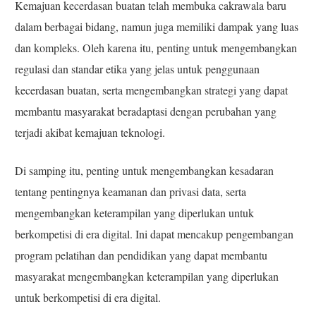
Kemajuan kecerdasan buatan telah membuka cakrawala baru
dalam berbagai bidang, namun juga memiliki dampak yang luas
dan kompleks. Oleh karena itu, penting untuk mengembangkan
regulasi dan standar etika yang jelas untuk penggunaan
kecerdasan buatan, serta mengembangkan strategi yang dapat
membantu masyarakat beradaptasi dengan perubahan yang
terjadi akibat kemajuan teknologi.
Di samping itu, penting untuk mengembangkan kesadaran
tentang pentingnya keamanan dan privasi data, serta
mengembangkan keterampilan yang diperlukan untuk
berkompetisi di era digital. Ini dapat mencakup pengembangan
program pelatihan dan pendidikan yang dapat membantu
masyarakat mengembangkan keterampilan yang diperlukan
untuk berkompetisi di era digital.