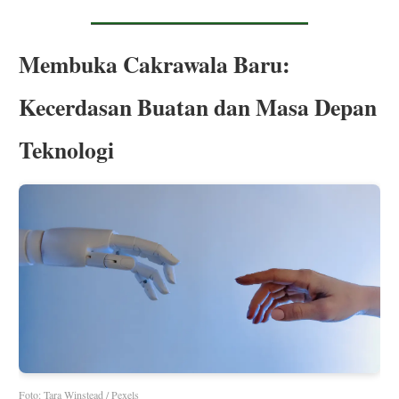
Membuka Cakrawala Baru:
Kecerdasan Buatan dan Masa Depan
Teknologi
Foto: Tara Winstead / Pexels