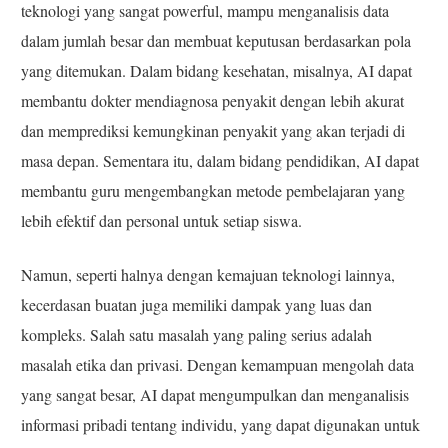
teknologi yang sangat powerful, mampu menganalisis data
dalam jumlah besar dan membuat keputusan berdasarkan pola
yang ditemukan. Dalam bidang kesehatan, misalnya, AI dapat
membantu dokter mendiagnosa penyakit dengan lebih akurat
dan memprediksi kemungkinan penyakit yang akan terjadi di
masa depan. Sementara itu, dalam bidang pendidikan, AI dapat
membantu guru mengembangkan metode pembelajaran yang
lebih efektif dan personal untuk setiap siswa.
Namun, seperti halnya dengan kemajuan teknologi lainnya,
kecerdasan buatan juga memiliki dampak yang luas dan
kompleks. Salah satu masalah yang paling serius adalah
masalah etika dan privasi. Dengan kemampuan mengolah data
yang sangat besar, AI dapat mengumpulkan dan menganalisis
informasi pribadi tentang individu, yang dapat digunakan untuk