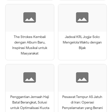
The Strokes Kembali
Jadwal KRL Jogja-Solo:
dengan Album Baru,
Mengelola Waktu dengan
Inspirasi Musikal untuk
Bijak
Masyarakat
Penggantian Jemaah Haji
Pesawat Tempur AS Jatuh
Batal Berangkat, Solusi
di Iran: Operasi
untuk Optimalisasi Kuota
Penyelamatan yang Berani